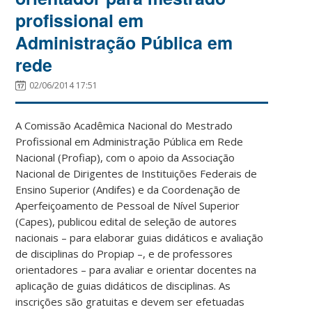
profissional em
Administração Pública em
rede
02/06/2014 17:51
A Comissão Acadêmica Nacional do Mestrado
Profissional em Administração Pública em Rede
Nacional (Profiap), com o apoio da Associação
Nacional de Dirigentes de Instituições Federais de
Ensino Superior (Andifes) e da Coordenação de
Aperfeiçoamento de Pessoal de Nível Superior
(Capes), publicou edital de seleção de autores
nacionais – para elaborar guias didáticos e avaliação
de disciplinas do Propiap –, e de professores
orientadores – para avaliar e orientar docentes na
aplicação de guias didáticos de disciplinas. As
inscrições são gratuitas e devem ser efetuadas