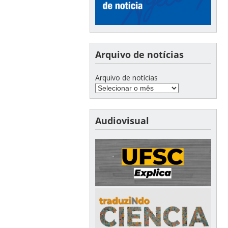
Arquivo de notícias
Arquivo de notícias
Audiovisual