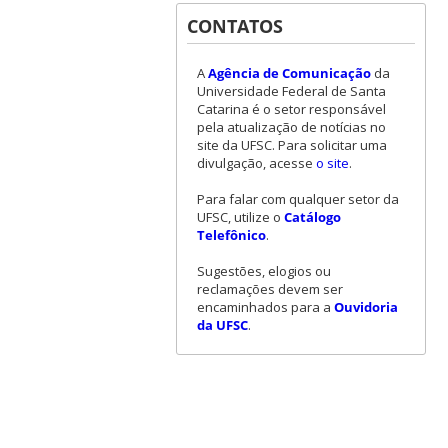
CONTATOS
A
Agência de Comunicação
da
Universidade Federal de Santa
Catarina é o setor responsável
pela atualização de notícias no
site da UFSC. Para solicitar uma
divulgação, acesse
o site
.
Para falar com qualquer setor da
UFSC, utilize o
Catálogo
Telefônico
.
Sugestões, elogios ou
reclamações devem ser
encaminhados para a
Ouvidoria
da UFSC
.