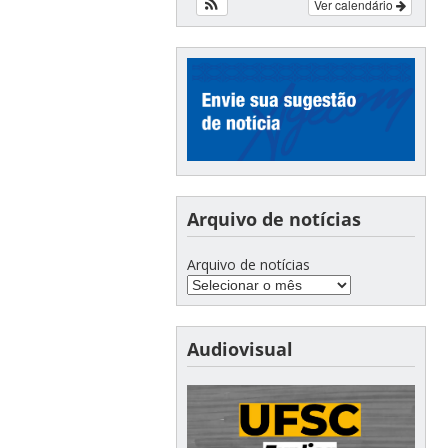
Ver calendário
Arquivo de notícias
Arquivo de notícias
Audiovisual