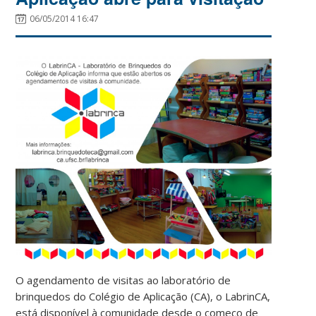
06/05/2014 16:47
O agendamento de visitas ao laboratório de
brinquedos do Colégio de Aplicação (CA), o LabrinCA,
está disponível à comunidade desde o começo de