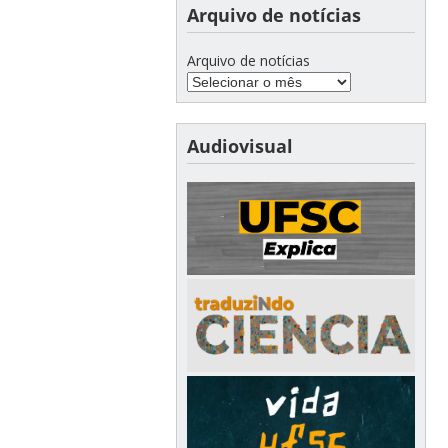
Arquivo de notícias
Arquivo de notícias
Audiovisual