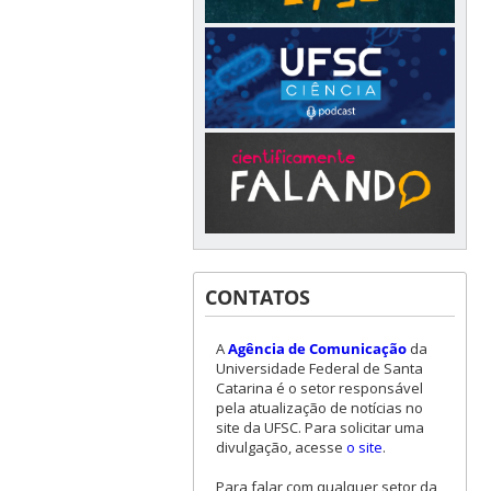
CONTATOS
A
Agência de Comunicação
da
Universidade Federal de Santa
Catarina é o setor responsável
pela atualização de notícias no
site da UFSC. Para solicitar uma
divulgação, acesse
o site
.
Para falar com qualquer setor da