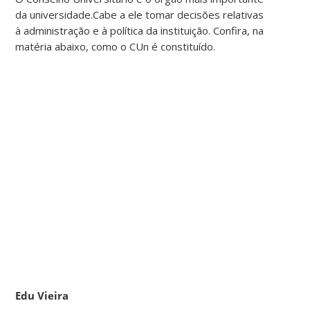
da universidade.Cabe a ele tomar decisões relativas
à administração e à política da instituição. Confira, na
matéria abaixo, como o CUn é constituído.
Edu Vieira