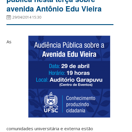
avenida Antônio Edu Vieira
29/04/2014 15:30
As
comunidades universitária e externa estão