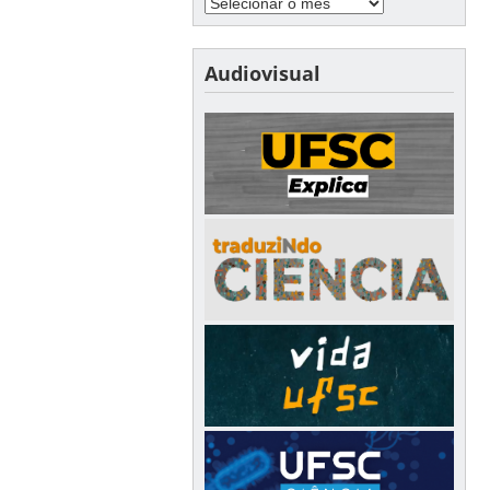
Audiovisual