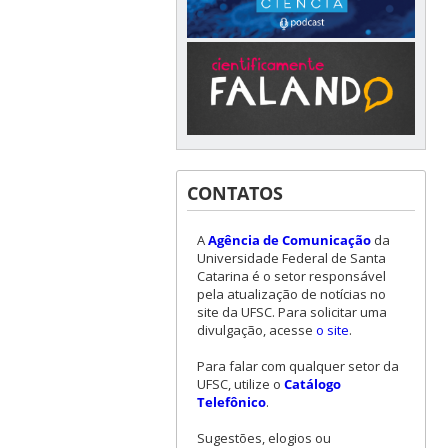
CONTATOS
A
Agência de Comunicação
da
Universidade Federal de Santa
Catarina é o setor responsável
pela atualização de notícias no
site da UFSC. Para solicitar uma
divulgação, acesse
o site
.
Para falar com qualquer setor da
UFSC, utilize o
Catálogo
Telefônico
.
Sugestões, elogios ou