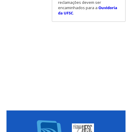
reclamações devem ser
encaminhados para a
Ouvidoria
da UFSC
.