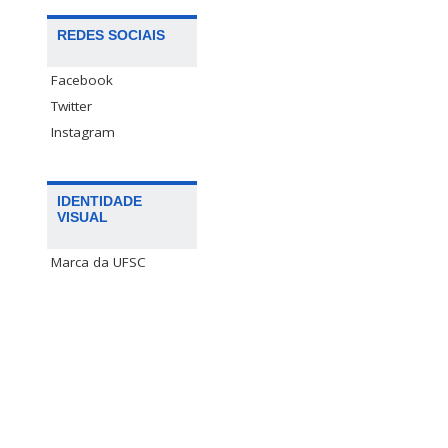
REDES SOCIAIS
Facebook
Twitter
Instagram
IDENTIDADE
VISUAL
Marca da UFSC