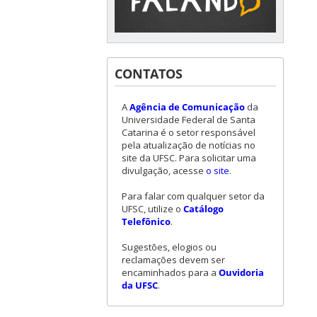
CONTATOS
A
Agência de Comunicação
da
Universidade Federal de Santa
Catarina é o setor responsável
pela atualização de notícias no
site da UFSC. Para solicitar uma
divulgação, acesse
o site
.
Para falar com qualquer setor da
UFSC, utilize o
Catálogo
Telefônico
.
Sugestões, elogios ou
reclamações devem ser
encaminhados para a
Ouvidoria
da UFSC
.