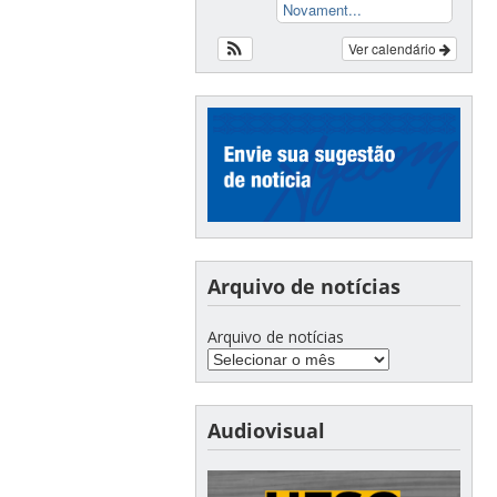
Novament...
Ver calendário
Arquivo de notícias
Arquivo de notícias
Audiovisual