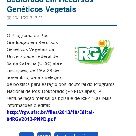
Genéticos Vegetais
19/11/2013 17:03
O Programa de Pós-
Graduação em Recursos
Genéticos Vegetais da
Universidade Federal de
Santa Catarina (UFSC) abre
inscrições, de 19 a 29 de
novembro, para a seleção
de bolsista para estágio pós-doutoral do Programa
Nacional de Pós-Doutorado (PNPD/Capes). A
remuneração mensal da bolsa é de R$ 4.100. Mais
informações o edital:
http://rgv.ufsc.br/files/2013/10/Edital-
04RGV2013-PNPD.pdf
.