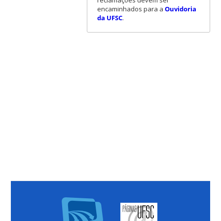
encaminhados para a
Ouvidoria
da UFSC
.