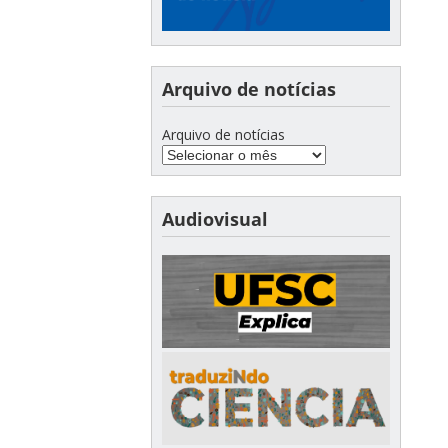
Arquivo de notícias
Arquivo de notícias
Audiovisual