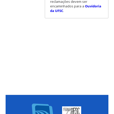
reclamações devem ser
encaminhados para a
Ouvidoria
da UFSC
.