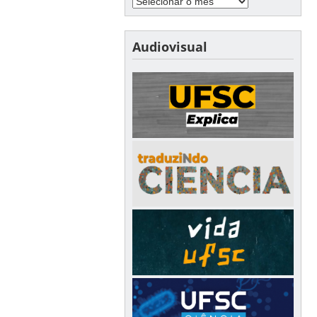
Audiovisual