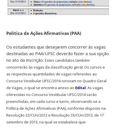
Política de Ações Afirmativas (PAA)
Os estudantes que desejarem concorrer às vagas
destinadas ao PAA/UFSC deverão fazer a sua opção
no ato da inscrição.
Estes candidatos também
concorrerão às vagas da classificação geral.
Os cursos e
as respectivas quantidades de vagas referentes ao
Concurso Vestibular UFSC/2014 constam no Quadro Geral
de Vagas, o qual se encontra anexo ao
Edital
.
As vagas
oferecidas no Concurso Vestibular UFSC/2014 serão
preenchidas, em cada curso e turno, observando-se a
Política de Ações Afirmativas (PAA), conforme disposto na
Resolução 22/CUn/2012 e Resolução 33/CUn/2013, de 17
setembro de 2013, na qual se estabelece que: