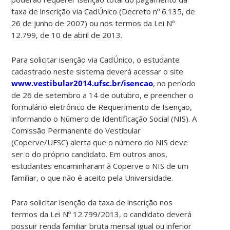
taxa de inscrição via CadÚnico (Decreto nº 6.135, de
26 de junho de 2007) ou nos termos da Lei Nº
12.799, de 10 de abril de 2013.
Para solicitar isenção via CadÚnico, o estudante
cadastrado neste sistema deverá acessar o site
www.vestibular2014.ufsc.br/isencao
, no período
de 26 de setembro a 14 de outubro, e preencher o
formulário eletrônico de Requerimento de Isenção,
informando o Número de Identificação Social (NIS). A
Comissão Permanente do Vestibular
(Coperve/UFSC) alerta que o número do NIS deve
ser o do próprio candidato. Em outros anos,
estudantes encaminharam à Coperve o NIS de um
familiar, o que não é aceito pela Universidade.
Para solicitar isenção da taxa de inscrição nos
termos da Lei Nº 12.799/2013, o candidato deverá
possuir renda familiar bruta mensal igual ou inferior