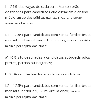
I – 25% das vagas de cada curso/turno serão
destinadas para candidatos que cursaram o ensino
médio
em escolas públicas (Lei 12.711/2012), e serão
assim subdivididas:
I.1 – 12.5% para candidatos com renda familiar bruta
mensal igual ou inferior a 1,5 (um vírgula
cinco) salário
mínimo per capita, das quais:
a) 16% são destinadas a candidatos autodeclarados
pretos, pardos ou indígenas;
b) 84% são destinadas aos demais candidatos.
I.2 – 12.5% para candidatos com renda familiar bruta
mensal superior a 1,5 (um vírgula cinco)
salário
mínimo per capita, das quais: