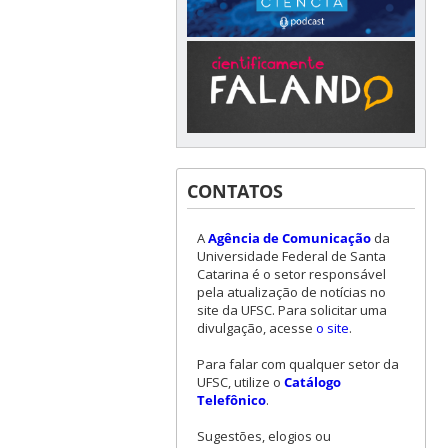
CONTATOS
A
Agência de Comunicação
da
Universidade Federal de Santa
Catarina é o setor responsável
pela atualização de notícias no
site da UFSC. Para solicitar uma
divulgação, acesse
o site
.
Para falar com qualquer setor da
UFSC, utilize o
Catálogo
Telefônico
.
Sugestões, elogios ou