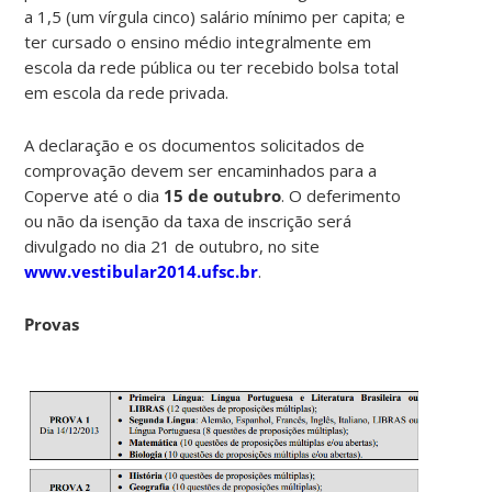
a 1,5 (um vírgula cinco) salário mínimo per capita; e
ter cursado o ensino médio integralmente em
escola da rede pública ou ter recebido bolsa total
em escola da rede privada.
A declaração e os documentos solicitados de
comprovação devem ser encaminhados para a
Coperve até o dia
15 de outubro
. O deferimento
ou não da isenção da taxa de inscrição será
divulgado no dia 21 de outubro, no site
www.vestibular2014.ufsc.br
.
Provas