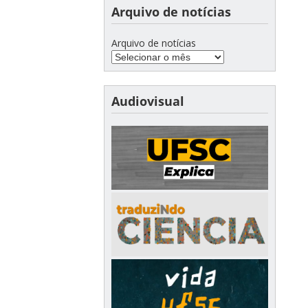
Arquivo de notícias
Arquivo de notícias
Audiovisual