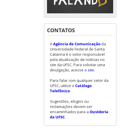
CONTATOS
A
Agência de Comunicação
da
Universidade Federal de Santa
Catarina é o setor responsável
pela atualização de notícias no
site da UFSC. Para solicitar uma
divulgação, acesse
o site
.
Para falar com qualquer setor da
UFSC, utilize o
Catálogo
Telefônico
.
Sugestões, elogios ou
reclamações devem ser
encaminhados para a
Ouvidoria
da UFSC
.