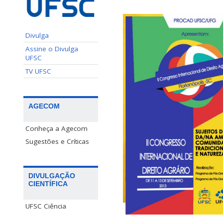
Divulga
Assine o Divulga
UFSC
TV UFSC
AGECOM
Conheça a Agecom
Sugestões e Críticas
DIVULGAÇÃO
CIENTÍFICA
UFSC Ciência