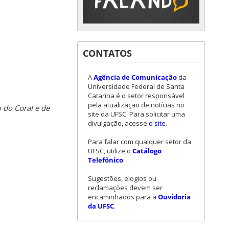
CONTATOS
A
Agência de Comunicação
da
Universidade Federal de Santa
Catarina é o setor responsável
pela atualização de notícias no
 do Coral e de
site da UFSC. Para solicitar uma
divulgação, acesse
o site
.
Para falar com qualquer setor da
UFSC, utilize o
Catálogo
Telefônico
.
Sugestões, elogios ou
reclamações devem ser
encaminhados para a
Ouvidoria
da UFSC
.