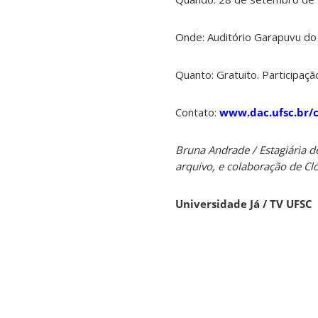
Onde: Auditório Garapuvu do
Quanto: Gratuito. Participaçã
Contato:
www.dac.ufsc.br/c
Bruna Andrade / Estagiária 
arquivo, e colaboração de Cl
Universidade Já / TV UFSC