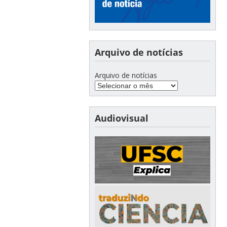
Arquivo de notícias
Arquivo de notícias
Audiovisual