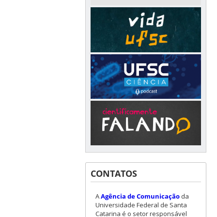
CONTATOS
A
Agência de Comunicação
da
Universidade Federal de Santa
Catarina é o setor responsável