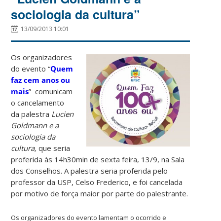
sociologia da cultura”
13/09/2013 10:01
Os organizadores
do evento “
Quem
faz cem anos ou
mais
” comunicam
o cancelamento
da palestra
Lucien
Goldmann e a
sociologia da
cultura,
que seria
proferida às 14h30min de sexta feira, 13/9, na Sala
dos Conselhos. A palestra seria proferida pelo
professor da USP, Celso Frederico, e foi cancelada
por motivo de força maior por parte do palestrante.
Os organizadores do evento lamentam o ocorrido e