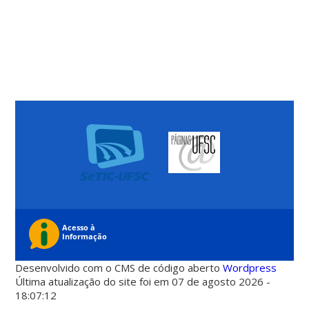
Desenvolvido com o CMS de código aberto
Wordpress
Última atualização do site foi em 07 de agosto 2026 -
18:07:12