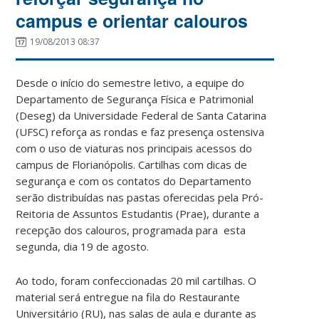
campus e orientar calouros
19/08/2013 08:37
Desde o início do semestre letivo, a equipe do
Departamento de Segurança Física e Patrimonial
(Deseg) da Universidade Federal de Santa Catarina
(UFSC) reforça as rondas e faz presença ostensiva
com o uso de viaturas nos principais acessos do
campus de Florianópolis. Cartilhas com dicas de
segurança e com os contatos do Departamento
serão distribuídas nas pastas oferecidas pela Pró-
Reitoria de Assuntos Estudantis (Prae), durante a
recepção dos calouros, programada para esta
segunda, dia 19 de agosto.
Ao todo, foram confeccionadas 20 mil cartilhas. O
material será entregue na fila do Restaurante
Universitário (RU), nas salas de aula e durante as