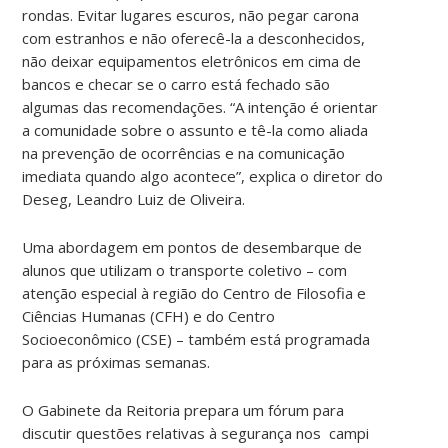
rondas. Evitar lugares escuros, não pegar carona
com estranhos e não oferecê-la a desconhecidos,
não deixar equipamentos eletrônicos em cima de
bancos e checar se o carro está fechado são
algumas das recomendações. “A intenção é orientar
a comunidade sobre o assunto e tê-la como aliada
na prevenção de ocorrências e na comunicação
imediata quando algo acontece”, explica o diretor do
Deseg, Leandro Luiz de Oliveira.
Uma abordagem em pontos de desembarque de
alunos que utilizam o transporte coletivo – com
atenção especial à região do Centro de Filosofia e
Ciências Humanas (CFH) e do Centro
Socioeconômico (CSE) – também está programada
para as próximas semanas.
O Gabinete da Reitoria prepara um fórum para
discutir questões relativas à segurança nos campi