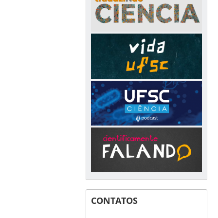
CONTATOS