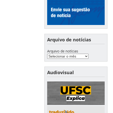
Arquivo de notícias
Arquivo de notícias
Audiovisual