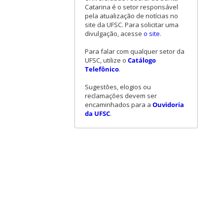
Catarina é o setor responsável
pela atualização de notícias no
site da UFSC. Para solicitar uma
divulgação, acesse
o site
.
Para falar com qualquer setor da
UFSC, utilize o
Catálogo
Telefônico
.
Sugestões, elogios ou
reclamações devem ser
encaminhados para a
Ouvidoria
da UFSC
.