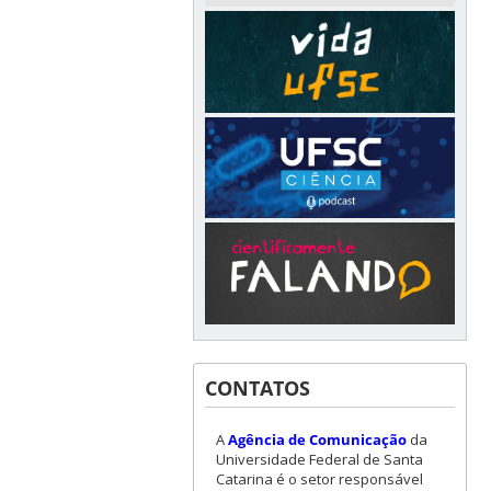
CONTATOS
A
Agência de Comunicação
da
Universidade Federal de Santa
Catarina é o setor responsável