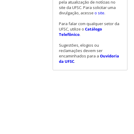
pela atualização de notícias no
site da UFSC. Para solicitar uma
divulgação, acesse
o site
.
Para falar com qualquer setor da
UFSC, utilize o
Catálogo
Telefônico
.
Sugestões, elogios ou
reclamações devem ser
encaminhados para a
Ouvidoria
da UFSC
.