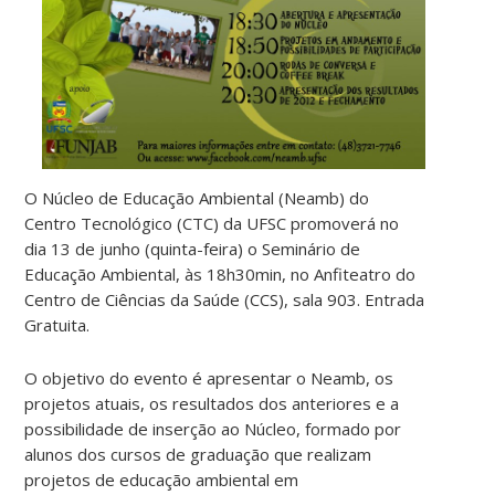
O Núcleo de Educação Ambiental (Neamb) do
Centro Tecnológico (CTC) da UFSC promoverá no
dia 13 de junho (quinta-feira) o Seminário de
Educação Ambiental, às 18h30min, no Anfiteatro do
Centro de Ciências da Saúde (CCS), sala 903. Entrada
Gratuita.
O objetivo do evento é apresentar o Neamb, os
projetos atuais, os resultados dos anteriores e a
possibilidade de inserção ao Núcleo, formado por
alunos dos cursos de graduação que realizam
projetos de educação ambiental em