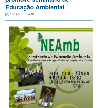
Educação Ambiental
10/06/2013 14:48