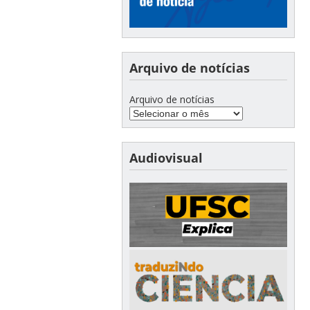
Arquivo de notícias
Arquivo de notícias
Audiovisual