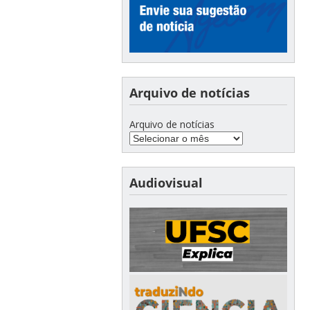
Arquivo de notícias
Arquivo de notícias
Audiovisual