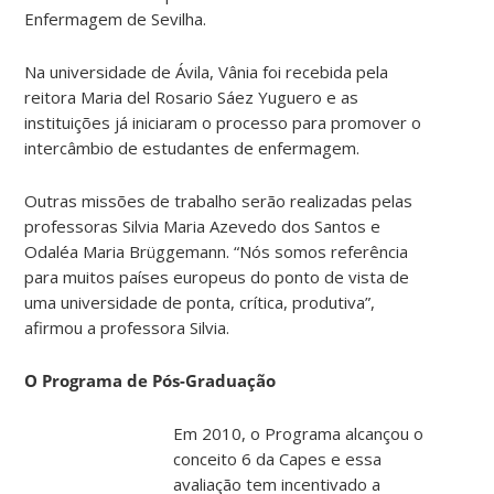
Enfermagem de Sevilha.
Na universidade de Ávila, Vânia foi recebida pela
reitora Maria del Rosario Sáez Yuguero e as
instituições já iniciaram o processo para promover o
intercâmbio de estudantes de enfermagem.
Outras missões de trabalho serão realizadas pelas
professoras Silvia Maria Azevedo dos Santos e
Odaléa Maria Brüggemann. “Nós somos referência
para muitos países europeus do ponto de vista de
uma universidade de ponta, crítica, produtiva”,
afirmou a professora Silvia.
O Programa de Pós-Graduação
Em 2010, o Programa alcançou o
conceito 6 da Capes e essa
avaliação tem incentivado a