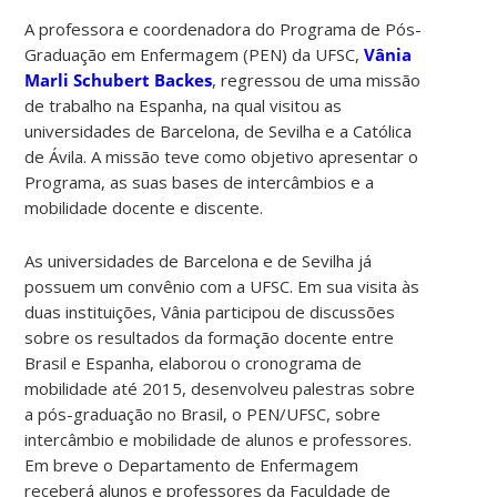
A professora e coordenadora do Programa de Pós-
Graduação em Enfermagem (PEN) da UFSC,
Vânia
Marli Schubert Backes
, regressou de uma missão
de trabalho na Espanha, na qual visitou as
universidades de Barcelona, de Sevilha e a Católica
de Ávila. A missão teve como objetivo apresentar o
Programa, as suas bases de intercâmbios e a
mobilidade docente e discente.
As universidades de Barcelona e de Sevilha já
possuem um convênio com a UFSC. Em sua visita às
duas instituições, Vânia participou de discussões
sobre os resultados da formação docente entre
Brasil e Espanha, elaborou o cronograma de
mobilidade até 2015, desenvolveu palestras sobre
a pós-graduação no Brasil, o PEN/UFSC, sobre
intercâmbio e mobilidade de alunos e professores.
Em breve o Departamento de Enfermagem
receberá alunos e professores da Faculdade de