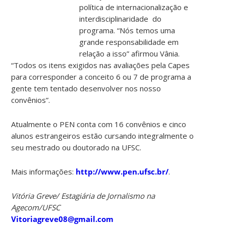
política de internacionalização e
interdisciplinaridade do
programa. “Nós temos uma
grande responsabilidade em
relação a isso” afirmou Vânia.
“Todos os itens exigidos nas avaliações pela Capes
para corresponder a conceito 6 ou 7 de programa a
gente tem tentado desenvolver nos nosso
convênios”.
Atualmente o PEN conta com 16 convênios e cinco
alunos estrangeiros estão cursando integralmente o
seu mestrado ou doutorado na UFSC.
Mais informações:
http://www.pen.ufsc.br/
.
Vitória Greve/ Estagiária de Jornalismo na
Agecom/UFSC
Vitoriagreve08@gmail.com