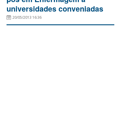
universidades conveniadas
20/05/2013 16:36