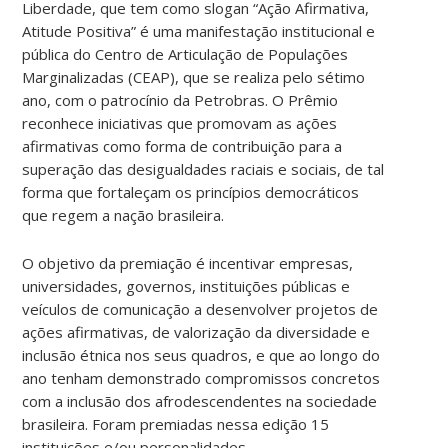
Liberdade, que tem como slogan “Ação Afirmativa,
Atitude Positiva” é uma manifestação institucional e
pública do Centro de Articulação de Populações
Marginalizadas (CEAP), que se realiza pelo sétimo
ano, com o patrocínio da Petrobras. O Prêmio
reconhece iniciativas que promovam as ações
afirmativas como forma de contribuição para a
superação das desigualdades raciais e sociais, de tal
forma que fortaleçam os princípios democráticos
que regem a nação brasileira.
O objetivo da premiação é incentivar empresas,
universidades, governos, instituições públicas e
veículos de comunicação a desenvolver projetos de
ações afirmativas, de valorização da diversidade e
inclusão étnica nos seus quadros, e que ao longo do
ano tenham demonstrado compromissos concretos
com a inclusão dos afrodescendentes na sociedade
brasileira. Foram premiadas nessa edição 15
instituições e/ou personalidades.