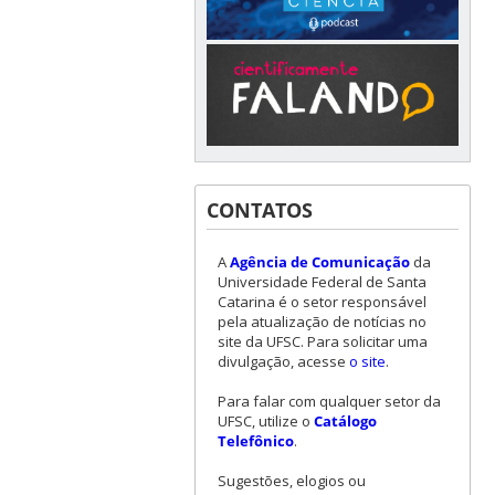
CONTATOS
A
Agência de Comunicação
da
Universidade Federal de Santa
Catarina é o setor responsável
pela atualização de notícias no
site da UFSC. Para solicitar uma
divulgação, acesse
o site
.
Para falar com qualquer setor da
UFSC, utilize o
Catálogo
Telefônico
.
Sugestões, elogios ou