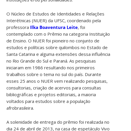
O Núcleo de Estudos de Identidades e Relações
Interétnicas (NUER) da UFSC, coordenado pela
professora
Ilka Boaventura Leite
, foi
contemplado com o Prêmio na categoria Instituição
de Ensino. O NUER foi pioneiro no conjunto de
estudos e políticas sobre quilombos no Estado de
Santa Catarina e alguma extensões dessa influência
no Rio Grande do Sul e Paraná. As pesquisas
iniciaram em 1986 resultando nos primeiros
trabalhos sobre o tema no sul do país. Durante
esses 25 anos o NUER vem realizando pesquisas,
consultorias, criação de acervos para consultas
bibliográficas e projetos editoriais, a maioria
voltados para estudos sobre a população
afrobrasileira.
A solenidade de entrega do prêmio foi realizada no
dia 24 de abril de 2013, na casa de espetáculo Vivo