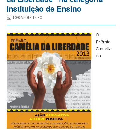
Instituição de Ensino
10/04/2013 14:30
O
Prêmio
Camélia
da