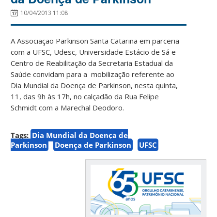
10/04/2013 11:08
A Associação Parkinson Santa Catarina em parceria
com a UFSC, Udesc, Universidade Estácio de Sá e
Centro de Reabilitação da Secretaria Estadual da
Saúde convidam para a mobilização referente ao
Dia Mundial da Doença de Parkinson, nesta quinta,
11, das 9h às 17h, no calçadão da Rua Felipe
Schmidt com a Marechal Deodoro.
Tags:
Dia Mundial da Doença de
Parkinson
Doença de Parkinson
UFSC