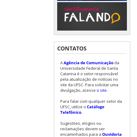
CONTATOS
A
Agência de Comunicação
da
Universidade Federal de Santa
Catarina é o setor responsável
pela atualização de notícias no
site da UFSC. Para solicitar uma
divulgação, acesse
o site
.
Para falar com qualquer setor da
UFSC, utilize o
Catálogo
Telefônico
.
Sugestões, elogios ou
reclamações devem ser
encaminhados para a
Ouvidoria