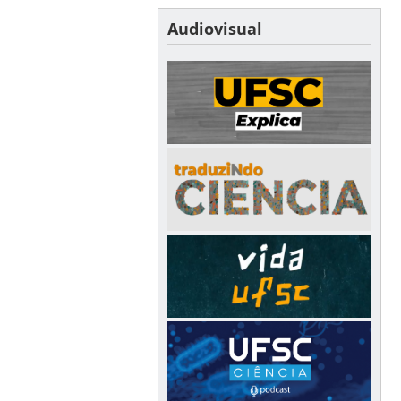
Audiovisual