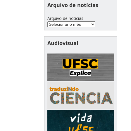
Arquivo de notícias
Arquivo de notícias
Audiovisual