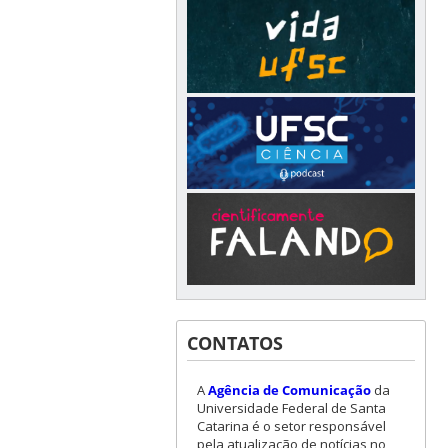
CONTATOS
A
Agência de Comunicação
da
Universidade Federal de Santa
Catarina é o setor responsável
pela atualização de notícias no