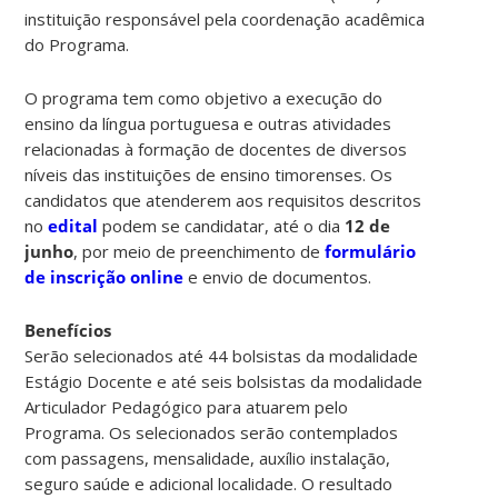
instituição responsável pela coordenação acadêmica
do Programa.
O programa tem como objetivo a execução do
ensino da língua portuguesa e outras atividades
relacionadas à formação de docentes de diversos
níveis das instituições de ensino timorenses. Os
candidatos que atenderem aos requisitos descritos
no
edital
podem se candidatar, até o dia
12 de
junho
, por meio de preenchimento de
formulário
de inscrição online
e envio de documentos.
Benefícios
Serão selecionados até 44 bolsistas da modalidade
Estágio Docente e até seis bolsistas da modalidade
Articulador Pedagógico para atuarem pelo
Programa. Os selecionados serão contemplados
com passagens, mensalidade, auxílio instalação,
seguro saúde e adicional localidade. O resultado