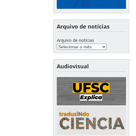
Arquivo de notícias
Arquivo de notícias
Audiovisual