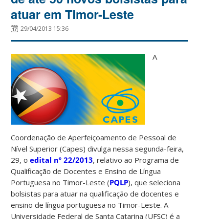
atuar em Timor-Leste
29/04/2013 15:36
A
Coordenação de Aperfeiçoamento de Pessoal de
Nível Superior (Capes) divulga nessa segunda-feira,
29, o
edital nº 22/2013
, relativo ao Programa de
Qualificação de Docentes e Ensino de Língua
Portuguesa no Timor-Leste (
PQLP
), que seleciona
bolsistas para atuar na qualificação de docentes e
ensino de língua portuguesa no Timor-Leste. A
Universidade Federal de Santa Catarina (UFSC) é a