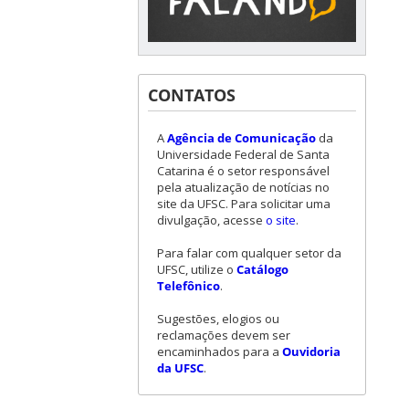
CONTATOS
A
Agência de Comunicação
da
Universidade Federal de Santa
Catarina é o setor responsável
pela atualização de notícias no
site da UFSC. Para solicitar uma
divulgação, acesse
o site
.
Para falar com qualquer setor da
UFSC, utilize o
Catálogo
Telefônico
.
Sugestões, elogios ou
reclamações devem ser
encaminhados para a
Ouvidoria
da UFSC
.