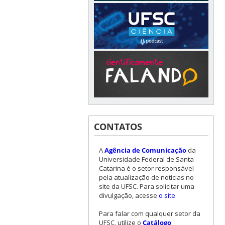
CONTATOS
A
Agência de Comunicação
da
Universidade Federal de Santa
Catarina é o setor responsável
pela atualização de notícias no
site da UFSC. Para solicitar uma
divulgação, acesse
o site
.
Para falar com qualquer setor da
UFSC, utilize o
Catálogo