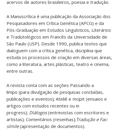
acervos de autores brasileiros, poesia e tradução.
A Manuscrítica é uma publicação da Associação dos
Pesquisadores em Crítica Genética (APCG) e da
Pós-Graduação em Estudos Linguísticos, Literários
e Tradutológicos em Francês da Universidade de
São Paulo (USP). Desde 1990, publica textos que
dialoguem com a crítica genética, disciplina que
estuda os processos de criação em diversas áreas,
como a literatura, artes plásticas, teatro e cinema,
entre outras.
A revista conta com as seções Passando a
limpo (para divulgação de pesquisas concluídas,
publicações e eventos); Ateliê e Incipit (ensaios e
artigos com estudos recentes ou in
progress);
Diálogos
(entrevistas com escritores e
artistas); Comentários (resenhas);
Tradução
e Fac-
símile
(apresentação de documentos).