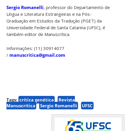
Sergio Romanelli
, professor do Departamento de
Língua e Literatura Estrangeiras e na Pós-
Graduação em Estudos da Tradução (PGET) da
Universidade Federal de Santa Catarina (UFSC), é
também editor de Manuscrítica.
Informações: (11) 30914077
/
manuscritica@gmail.com
Tags:
crítica genética
Revista
Manuscrítica
Sergio Romanelli
UFSC