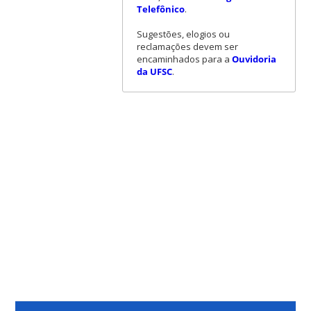
Telefônico
.
Sugestões, elogios ou
reclamações devem ser
encaminhados para a
Ouvidoria
da UFSC
.