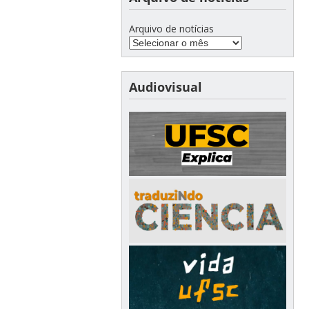
Arquivo de notícias
Audiovisual