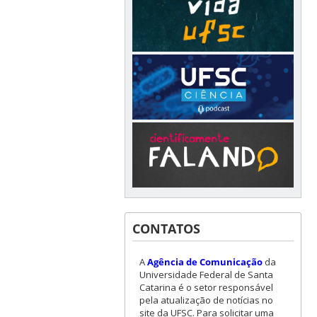
CONTATOS
A
Agência de Comunicação
da
Universidade Federal de Santa
Catarina é o setor responsável
pela atualização de notícias no
site da UFSC. Para solicitar uma