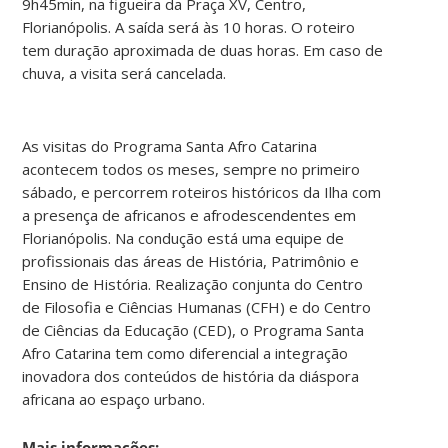
9h45min, na figueira da Praça XV, Centro,
Florianópolis. A saída será às 10 horas. O roteiro
tem duração aproximada de duas horas. Em caso de
chuva, a visita será cancelada.
As visitas do Programa Santa Afro Catarina
acontecem todos os meses, sempre no primeiro
sábado, e percorrem roteiros históricos da Ilha com
a presença de africanos e afrodescendentes em
Florianópolis. Na condução está uma equipe de
profissionais das áreas de História, Patrimônio e
Ensino de História. Realização conjunta do Centro
de Filosofia e Ciências Humanas (CFH) e do Centro
de Ciências da Educação (CED), o Programa Santa
Afro Catarina tem como diferencial a integração
inovadora dos conteúdos de história da diáspora
africana ao espaço urbano.
Mais informações: