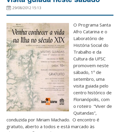
29/08/2012 15:13
O Programa Santa
Afro Catarina e o
Laboratório de
História Social do
Trabalho e da
Cultura da UFSC
promovem neste
sábado, 1º de
setembro, uma
visita guiada pelo
centro histórico de
Florianópolis, com
o roteiro “Viver de
Quitandas”,
conduzida por Miriam Machado. O encontro é
gratuito, aberto a todos e está marcado às