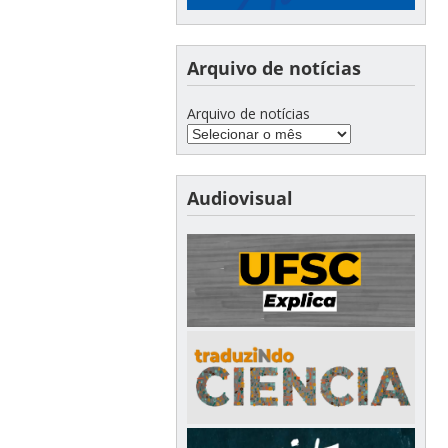
Arquivo de notícias
Arquivo de notícias
Audiovisual