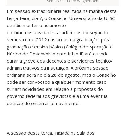
semestre – Foto: Wagner Behr
Em sessão extraordinária realizada na manhã desta
terça-feira, dia 7, o Conselho Universitário da UFSC
decidiu manter o adiamento
do início das atividades acadêmicas do segundo
semestre de 2012 nas áreas da graduação, pós-
graduação e ensino básico (Colégio de Aplicação e
Núcleo de Desenvolvimento Infantil) até quando
durar a greve dos docentes e servidores técnico-
administrativos da instituição. A próxima sessão
ordinária será no dia 28 de agosto, mas o Conselho
pode ser convocado a qualquer momento caso
surjam novidades em relação a propostas do
governo federal aos grevistas e a uma eventual
decisão de encerrar o movimento.
A sessão desta terça, iniciada na Sala dos