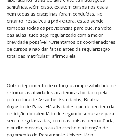
sanitárias. Além disso, existem cursos nos quais
nem todas as disciplinas foram concluídas. No
entanto, ressalvou a pró-reitora, estão sendo
tomadas todas as providências para que, na volta
das aulas, tudo seja regularizado com a maior
brevidade possível. “Orientamos os coordenadores
de cursos a não dar faltas antes da regularização
total das matrículas”, afirmou ela.
Outro depoimento de reforçou a impossibilidade de
retomar as atividades acadêmicas foi dado pela
pró-reitora de Assuntos Estudantis, Beatriz
Augusto de Paiva. Há atividades que dependem da
definição do calendário do segundo semestre para
serem regularizadas, como as bolsas permanência,
o auxílio moradia, o auxílio creche e a isenção de
pagamento do Restaurante Universitário.