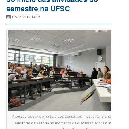
semestre na UFSC
07/08/2012 14:15
A sessão teve início na Sala dos Conselhos, mas foi tansferida para o
Auditório da Reitoria no momento da discussão sobre o início do