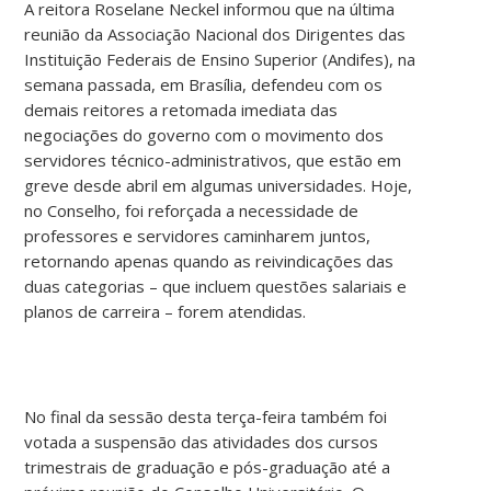
A reitora Roselane Neckel informou que na última
reunião da Associação Nacional dos Dirigentes das
Instituição Federais de Ensino Superior (Andifes), na
semana passada, em Brasília, defendeu com os
demais reitores a retomada imediata das
negociações do governo com o movimento dos
servidores técnico-administrativos, que estão em
greve desde abril em algumas universidades. Hoje,
no Conselho, foi reforçada a necessidade de
professores e servidores caminharem juntos,
retornando apenas quando as reivindicações das
duas categorias – que incluem questões salariais e
planos de carreira – forem atendidas.
No final da sessão desta terça-feira também foi
votada a suspensão das atividades dos cursos
trimestrais de graduação e pós-graduação até a