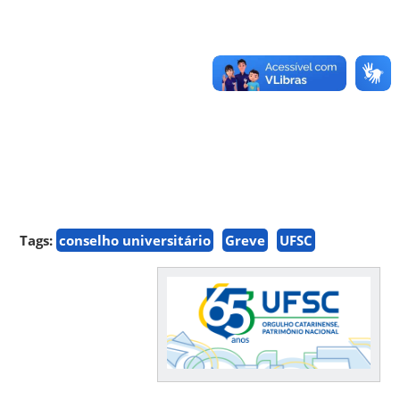
Tags:
conselho universitário
Greve
UFSC