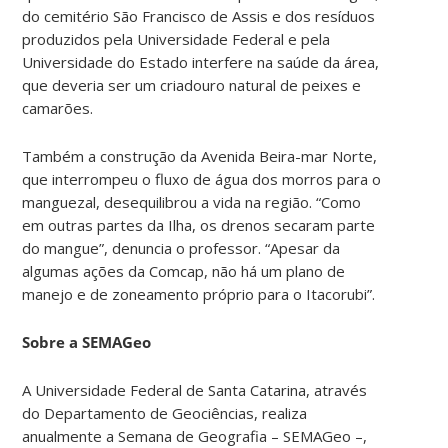
do cemitério São Francisco de Assis e dos resíduos
produzidos pela Universidade Federal e pela
Universidade do Estado interfere na saúde da área,
que deveria ser um criadouro natural de peixes e
camarões.
Também a construção da Avenida Beira-mar Norte,
que interrompeu o fluxo de água dos morros para o
manguezal, desequilibrou a vida na região. “Como
em outras partes da Ilha, os drenos secaram parte
do mangue”, denuncia o professor. “Apesar da
algumas ações da Comcap, não há um plano de
manejo e de zoneamento próprio para o Itacorubi”.
Sobre a SEMAGeo
A Universidade Federal de Santa Catarina, através
do Departamento de Geociências, realiza
anualmente a Semana de Geografia – SEMAGeo –,