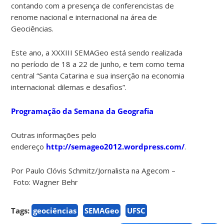
contando com a presença de conferencistas de
renome nacional e internacional na área de
Geociências.
Este ano, a XXXIII SEMAGeo está sendo realizada
no período de 18 a 22 de junho, e tem como tema
central “Santa Catarina e sua inserção na economia
internacional: dilemas e desafios”.
Programação da Semana da Geografia
Outras informações pelo
endereço
http://semageo2012.wordpress.com/
.
Por Paulo Clóvis Schmitz/Jornalista na Agecom –
Foto: Wagner Behr
Tags:
geociências
SEMAGeo
UFSC