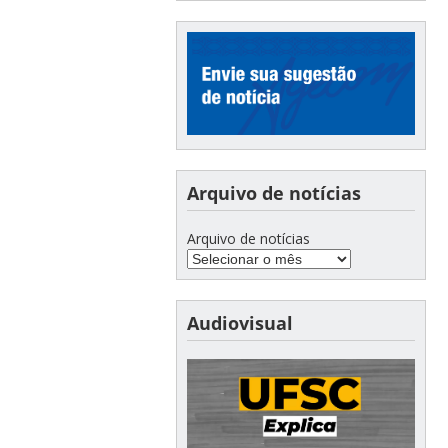
Arquivo de notícias
Arquivo de notícias
Audiovisual