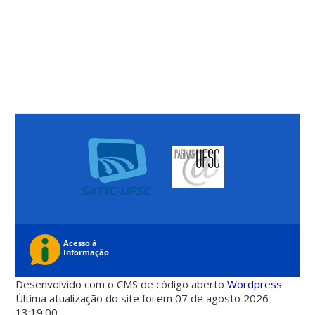
Desenvolvido com o CMS de código aberto
Wordpress
Última atualização do site foi em 07 de agosto 2026 -
13:19:00