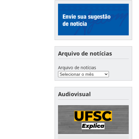
Arquivo de notícias
Arquivo de notícias
Audiovisual