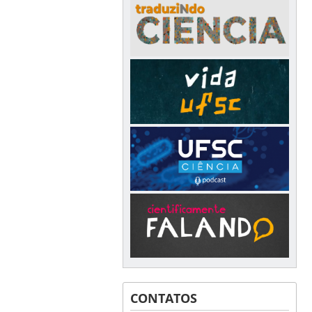
CONTATOS