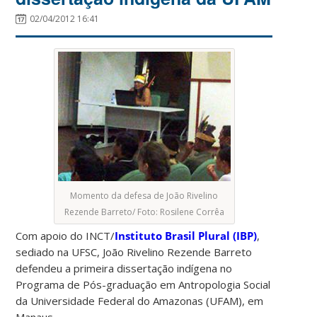
02/04/2012 16:41
Momento da defesa de João Rivelino
Rezende Barreto/ Foto: Rosilene Corrêa
Com apoio do INCT/
Instituto Brasil Plural (IBP)
,
sediado na UFSC, João Rivelino Rezende Barreto
defendeu a primeira dissertação indígena no
Programa de Pós-graduação em Antropologia Social
da Universidade Federal do Amazonas (UFAM), em
Manaus.