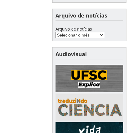
Arquivo de notícias
Arquivo de notícias
Audiovisual