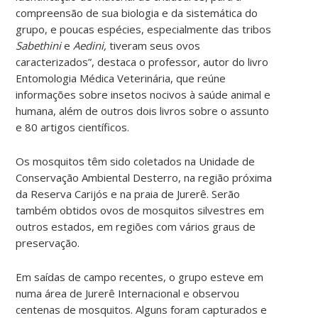
compreensão de sua biologia e da sistemática do
grupo, e poucas espécies, especialmente das tribos
Sabethini
e
Aedini,
tiveram seus ovos
caracterizados”, destaca o professor, autor do livro
Entomologia Médica Veterinária, que reúne
informações sobre insetos nocivos à saúde animal e
humana, além de outros dois livros sobre o assunto
e 80 artigos científicos.
Os mosquitos têm sido coletados na Unidade de
Conservação Ambiental Desterro, na região próxima
da Reserva Carijós e na praia de Jurerê. Serão
também obtidos ovos de mosquitos silvestres em
outros estados, em regiões com vários graus de
preservação.
Em saídas de campo recentes, o grupo esteve em
numa área de Jurerê Internacional e observou
centenas de mosquitos. Alguns foram capturados e