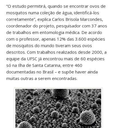
“O estudo permitirá, quando se encontrar ovos de
mosquitos numa coleção de água, identificá-los
corretamente”, explica Carlos Brisola Marcondes,
coordenador do projeto, pesquisador com 37 anos
de trabalhos em entomologia médica. De acordo
com o professor, apenas 12% das 3.600 espécies
de mosquitos do mundo tiveram seus ovos
descritos. Com trabalhos realizados desde 2000, a
equipe da UFSC já encontrou mais de 60 espécies
só na Ilha de Santa Catarina, entre 460
documentadas no Brasil – e supõe haver ainda
muitas outras a serem encontradas.