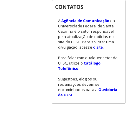
CONTATOS
A
Agência de Comunicação
da
Universidade Federal de Santa
Catarina é o setor responsável
pela atualização de notícias no
site da UFSC. Para solicitar uma
divulgação, acesse
o site
.
Para falar com qualquer setor da
UFSC, utilize o
Catálogo
Telefônico
.
Sugestões, elogios ou
reclamações devem ser
encaminhados para a
Ouvidoria
da UFSC
.