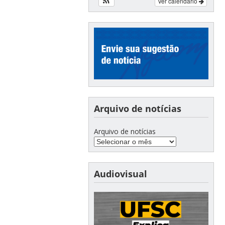
Ver calendário
Arquivo de notícias
Arquivo de notícias
Audiovisual