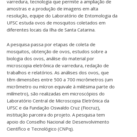
varredura, tecnologia que permite a ampliação de
amostras e a produção de imagens em alta
resolução, equipe do Laboratório de Entomologia da
UFSC estuda ovos de mosquitos coletados em
diferentes locais da Ilha de Santa Catarina.
A pesquisa passa por etapas de coleta de
mosquitos, obtenção de ovos, estudos sobre a
biologia dos ovos, análise do material por
microscopia eletrônica de varredura, redação de
trabalhos e relatórios. As análises dos ovos, que
têm dimensões entre 500 a 700 micrômetros (um
micrômetro ou mícron equivale à milésima parte do
milímetro), são realizadas em microscópios do
Laboratório Central de Microscopia Eletrônica da
UFSC e da Fundação Oswaldo Cruz (Fiocruz),
instituição parceira do projeto. A pesquisa tem
apoio do Conselho Nacional de Desenvolvimento
Científico e Tecnológico (CNPq).