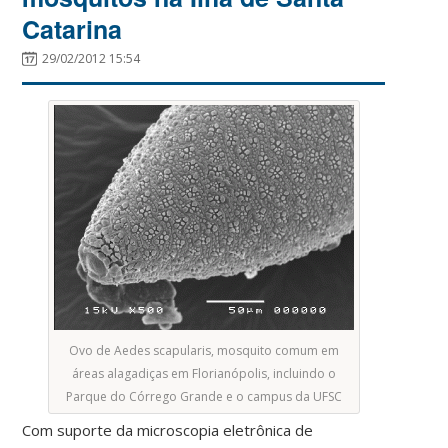
Catarina
29/02/2012 15:54
Ovo de Aedes scapularis, mosquito comum em
áreas alagadiças em Florianópolis, incluindo o
Parque do Córrego Grande e o campus da UFSC
Com suporte da microscopia eletrônica de