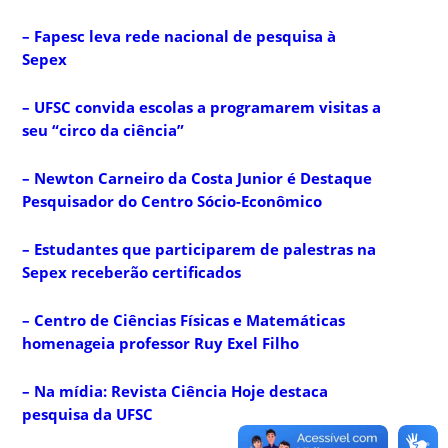
– Fapesc leva rede nacional de pesquisa à
Sepex
– UFSC convida escolas a programarem visitas a
seu “circo da ciência”
– Newton Carneiro da Costa Junior é Destaque
Pesquisador do Centro Sócio-Econômico
– Estudantes que participarem de palestras na
Sepex receberão certificados
– Centro de Ciências Físicas e Matemáticas
homenageia professor Ruy Exel Filho
– Na mídia: Revista Ciência Hoje destaca
pesquisa da UFSC