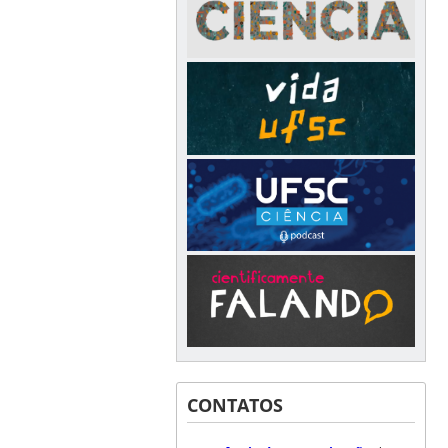
CONTATOS