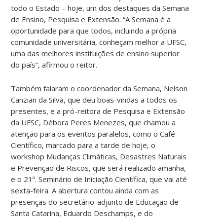
todo o Estado – hoje, um dos destaques da Semana
de Ensino, Pesquisa e Extensão. “A Semana é a
oportunidade para que todos, incluindo a própria
comunidade universitária, conheçam melhor a UFSC,
uma das melhores instituições de ensino superior
do país”, afirmou o reitor.
Também falaram o coordenador da Semana, Nelson
Canzian da Silva, que deu boas-vindas a todos os
presentes, e a pró-reitora de Pesquisa e Extensão
da UFSC, Débora Peres Menezes, que chamou a
atenção para os eventos paralelos, como o Café
Científico, marcado para a tarde de hoje, o
workshop Mudanças Climáticas, Desastres Naturais
e Prevenção de Riscos, que será realizado amanhã,
e o 21º. Seminário de Iniciação Científica, que vai até
sexta-feira. A abertura contou ainda com as
presenças do secretário-adjunto de Educação de
Santa Catarina, Eduardo Deschamps, e do