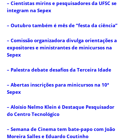
– Cientistas mirins e pesquisadores da UFSC se
integram na Sepex
– Outubro também é mês de “festa da ciência”
– Comissão organizadora divulga orientações a
expositores e ministrantes de minicursos na
Sepex
– Palestra debate desafios da Terceira Idade
– Abertas inscrições para minicursos na 10ª
Sepex
– Aloísio Nelmo Klein é Destaque Pesquisador
do Centro Tecnológico
– Semana de Cinema tem bate-papo com João
Moreira Salles e Eduardo Coutinho