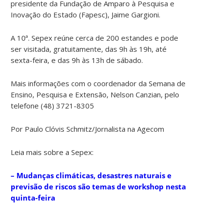
presidente da Fundação de Amparo à Pesquisa e
Inovação do Estado (Fapesc), Jaime Gargioni.
A 10ª. Sepex reúne cerca de 200 estandes e pode
ser visitada, gratuitamente, das 9h às 19h, até
sexta-feira, e das 9h às 13h de sábado.
Mais informações com o coordenador da Semana de
Ensino, Pesquisa e Extensão, Nelson Canzian, pelo
telefone (48) 3721-8305
Por Paulo Clóvis Schmitz/Jornalista na Agecom
Leia mais sobre a Sepex:
– Mudanças climáticas, desastres naturais e
previsão de riscos são temas de workshop nesta
quinta-feira