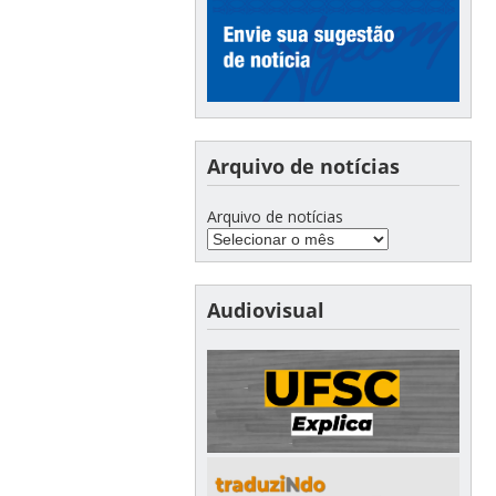
Arquivo de notícias
Arquivo de notícias
Audiovisual