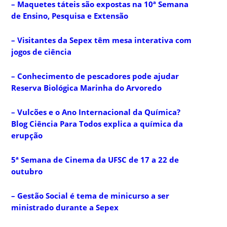
– Maquetes táteis são expostas na 10ª Semana
de Ensino, Pesquisa e Extensão
– Visitantes da Sepex têm mesa interativa com
jogos de ciência
– Conhecimento de pescadores pode ajudar
Reserva Biológica Marinha do Arvoredo
– Vulcões e o Ano Internacional da Química?
Blog Ciência Para Todos explica a química da
erupção
5ª Semana de Cinema da UFSC de 17 a 22 de
outubro
– Gestão Social é tema de minicurso a ser
ministrado durante a Sepex