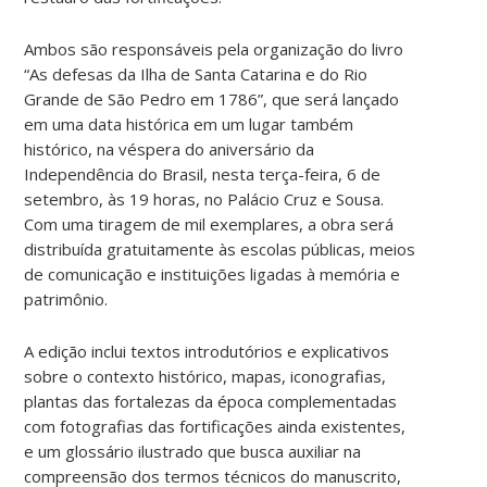
Ambos são responsáveis pela organização do livro
“As defesas da Ilha de Santa Catarina e do Rio
Grande de São Pedro em 1786”, que será lançado
em uma data histórica em um lugar também
histórico, na véspera do aniversário da
Independência do Brasil, nesta terça-feira, 6 de
setembro, às 19 horas, no Palácio Cruz e Sousa.
Com uma tiragem de mil exemplares, a obra será
distribuída gratuitamente às escolas públicas, meios
de comunicação e instituições ligadas à memória e
patrimônio.
A edição inclui textos introdutórios e explicativos
sobre o contexto histórico, mapas, iconografias,
plantas das fortalezas da época complementadas
com fotografias das fortificações ainda existentes,
e um glossário ilustrado que busca auxiliar na
compreensão dos termos técnicos do manuscrito,