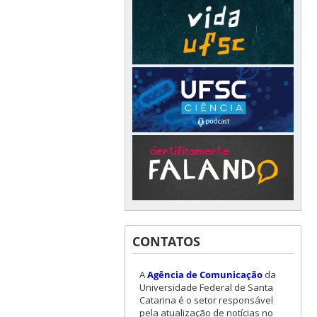
CONTATOS
A
Agência de Comunicação
da
Universidade Federal de Santa
Catarina é o setor responsável
pela atualização de notícias no