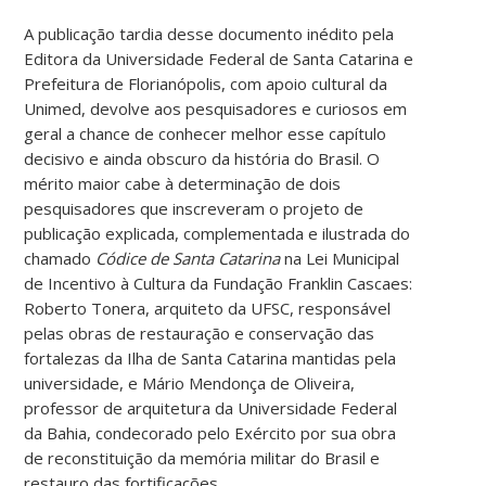
A publicação tardia desse documento inédito pela
Editora da Universidade Federal de Santa Catarina e
Prefeitura de Florianópolis, com apoio cultural da
Unimed, devolve aos pesquisadores e curiosos em
geral a chance de conhecer melhor esse capítulo
decisivo e ainda obscuro da história do Brasil. O
mérito maior cabe à determinação de dois
pesquisadores que inscreveram o projeto de
publicação explicada, complementada e ilustrada do
chamado
Códice de Santa Catarina
na Lei Municipal
de Incentivo à Cultura da Fundação Franklin Cascaes:
Roberto Tonera, arquiteto da UFSC, responsável
pelas obras de restauração e conservação das
fortalezas da Ilha de Santa Catarina mantidas pela
universidade, e Mário Mendonça de Oliveira,
professor de arquitetura da Universidade Federal
da Bahia, condecorado pelo Exército por sua obra
de reconstituição da memória militar do Brasil e
restauro das fortificações.