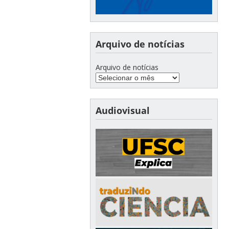
Arquivo de notícias
Arquivo de notícias
Audiovisual