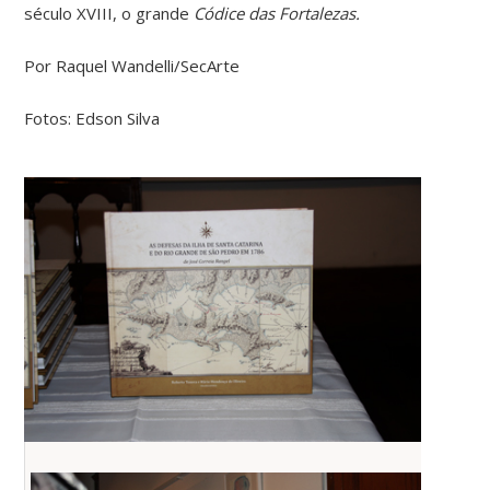
século XVIII, o grande
Códice das Fortalezas.
Por Raquel Wandelli/SecArte
Fotos: Edson Silva