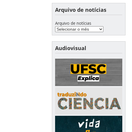
Arquivo de notícias
Arquivo de notícias
Audiovisual