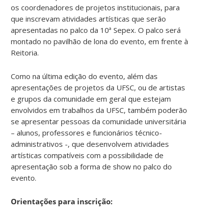
os coordenadores de projetos institucionais, para
que inscrevam atividades artísticas que serão
apresentadas no palco da 10ª Sepex. O palco será
montado no pavilhão de lona do evento, em frente à
Reitoria.
Como na última edição do evento, além das
apresentações de projetos da UFSC, ou de artistas
e grupos da comunidade em geral que estejam
envolvidos em trabalhos da UFSC, também poderão
se apresentar pessoas da comunidade universitária
– alunos, professores e funcionários técnico-
administrativos -, que desenvolvem atividades
artísticas compatíveis com a possibilidade de
apresentação sob a forma de show no palco do
evento.
Orientações para inscrição: