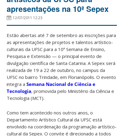
apresentações na 10ª Sepex
12/07/2011 12:23
Estão abertas até 7 de setembro as inscrições para
as apresentações de projetos e talentos artístico-
culturais da UFSC para a 10ª Semana de Ensino,
Pesquisa e Extensão — o principal evento de
divulgação científica de Santa Catarina. A Sepex será
realizada de 19 a 22 de outubro, no campus da
UFSC no bairro Trindade, em Florianópolis. O evento
integra a
Semana Nacional de Ciência e
Tecnologia
, promovida pelo Ministério da Ciência e
Tecnologia (MCT).
Como tem acontecido nos outros anos, o
Departamento Artístico Cultural da UFSC está
envolvido na coordenação da programação artístico-
cultural da Sepex. O convite é direcionado a todos