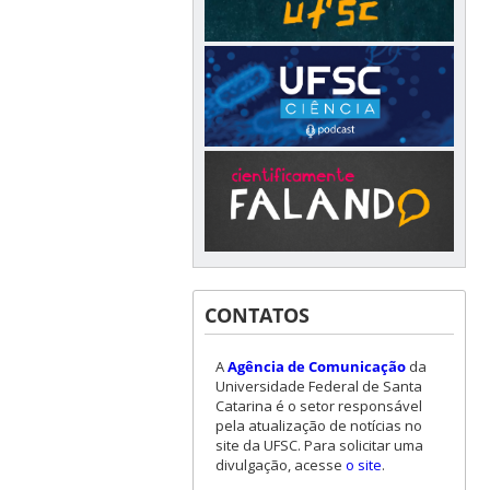
CONTATOS
A
Agência de Comunicação
da
Universidade Federal de Santa
Catarina é o setor responsável
pela atualização de notícias no
site da UFSC. Para solicitar uma
divulgação, acesse
o site
.