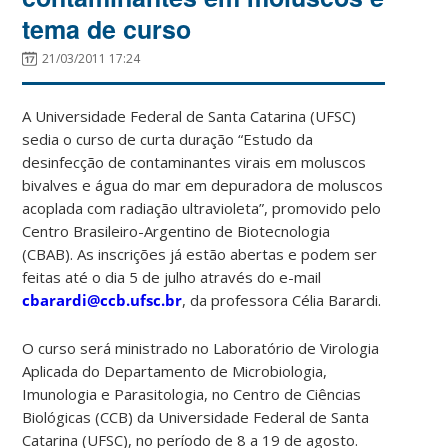
tema de curso
21/03/2011 17:24
A Universidade Federal de Santa Catarina (UFSC)
sedia o curso de curta duração “Estudo da
desinfecção de contaminantes virais em moluscos
bivalves e água do mar em depuradora de moluscos
acoplada com radiação ultravioleta”, promovido pelo
Centro Brasileiro-Argentino de Biotecnologia
(CBAB). As inscrições já estão abertas e podem ser
feitas até o dia 5 de julho através do e-mail
cbarardi@ccb.ufsc.br
, da professora Célia Barardi.
O curso será ministrado no Laboratório de Virologia
Aplicada do Departamento de Microbiologia,
Imunologia e Parasitologia, no Centro de Ciências
Biológicas (CCB) da Universidade Federal de Santa
Catarina (UFSC), no período de 8 a 19 de agosto.