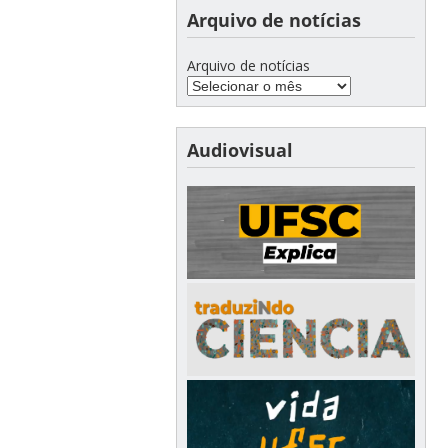
Arquivo de notícias
Arquivo de notícias
Audiovisual