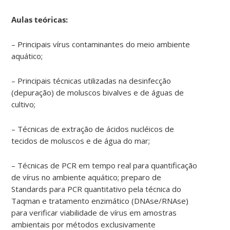
Aulas teóricas:
– Principais vírus contaminantes do meio ambiente
aquático;
– Principais técnicas utilizadas na desinfecção
(depuração) de moluscos bivalves e de águas de
cultivo;
– Técnicas de extração de ácidos nucléicos de
tecidos de moluscos e de água do mar;
– Técnicas de PCR em tempo real para quantificação
de vírus no ambiente aquático; preparo de
Standards para PCR quantitativo pela técnica do
Taqman e tratamento enzimático (DNAse/RNAse)
para verificar viabilidade de vírus em amostras
ambientais por métodos exclusivamente