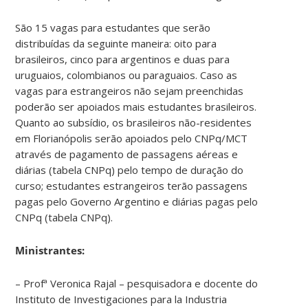
São 15 vagas para estudantes que serão
distribuídas da seguinte maneira: oito para
brasileiros, cinco para argentinos e duas para
uruguaios, colombianos ou paraguaios. Caso as
vagas para estrangeiros não sejam preenchidas
poderão ser apoiados mais estudantes brasileiros.
Quanto ao subsídio, os brasileiros não-residentes
em Florianópolis serão apoiados pelo CNPq/MCT
através de pagamento de passagens aéreas e
diárias (tabela CNPq) pelo tempo de duração do
curso; estudantes estrangeiros terão passagens
pagas pelo Governo Argentino e diárias pagas pelo
CNPq (tabela CNPq).
Ministrantes:
– Profª Veronica Rajal – pesquisadora e docente do
Instituto de Investigaciones para la Industria