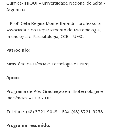
Quimica-INIQUI – Universidade Nacional de Salta –
Argentina.
– Profª Célia Regina Monte Barardi – professora
Associada 3 do Departamento de Microbiologia,
Imunologia e Parasitologia, CCB – UFSC.
Patrocínio:
Ministério da Ciência e Tecnologia e CNPq
Apoio:
Programa de Pós-Graduação em Biotecnologia e
Biociências – CCB – UFSC.
Telefone: (48) 3721-9049 – FAX: (48) 3721-9258
Programa resumido: