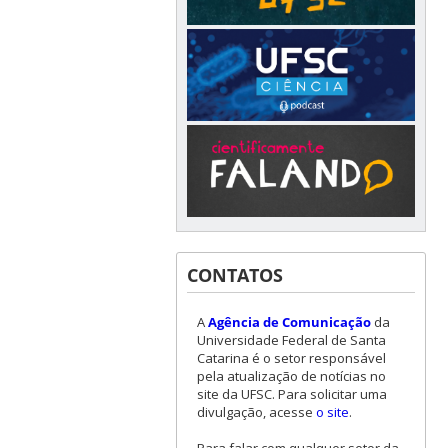
CONTATOS
A
Agência de Comunicação
da
Universidade Federal de Santa
Catarina é o setor responsável
pela atualização de notícias no
site da UFSC. Para solicitar uma
divulgação, acesse
o site
.