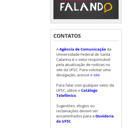
CONTATOS
A
Agência de Comunicação
da
Universidade Federal de Santa
Catarina é o setor responsável
pela atualização de notícias no
site da UFSC. Para solicitar uma
divulgação, acesse
o site
.
Para falar com qualquer setor da
UFSC, utilize o
Catálogo
Telefônico
.
Sugestões, elogios ou
reclamações devem ser
encaminhados para a
Ouvidoria
da UFSC
.