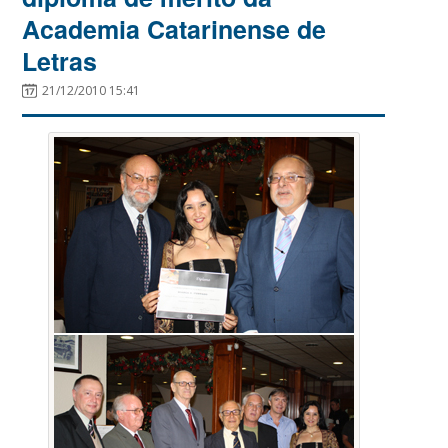
Academia Catarinense de
Letras
21/12/2010 15:41