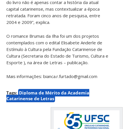
do livro não é apenas contar a história da atual
capital catarinense, mas contextualizar a época
retratada. Foram cinco anos de pesquisa, entre
2004 e 2009”, explica.
O romance Brumas da Ilha foi um dos projetos
contemplados com o edital Elisabete Anderle de
Estímulo à Cultura pela Fundação Catarinense de
Cultura (Secretaria do Estado de Turismo, Cultura e
Esporte ), na área de Letras – publicação.
Mais informações: bianca.r.furtado@gmail.com
Tags:
Diploma de Mérito da Academia
Catarinense de Letras