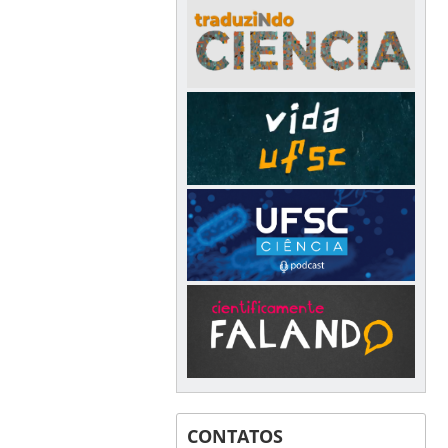
CONTATOS