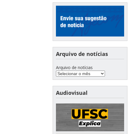
Arquivo de notícias
Arquivo de notícias
Audiovisual