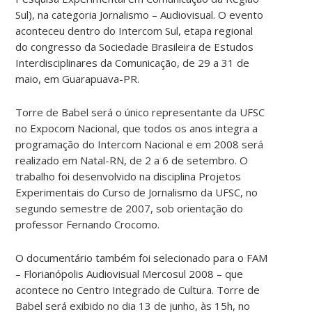
Sul), na categoria Jornalismo – Audiovisual. O evento
aconteceu dentro do Intercom Sul, etapa regional
do congresso da Sociedade Brasileira de Estudos
Interdisciplinares da Comunicação, de 29 a 31 de
maio, em Guarapuava-PR.
Torre de Babel será o único representante da UFSC
no Expocom Nacional, que todos os anos integra a
programação do Intercom Nacional e em 2008 será
realizado em Natal-RN, de 2 a 6 de setembro. O
trabalho foi desenvolvido na disciplina Projetos
Experimentais do Curso de Jornalismo da UFSC, no
segundo semestre de 2007, sob orientação do
professor Fernando Crocomo.
O documentário também foi selecionado para o FAM
– Florianópolis Audiovisual Mercosul 2008 – que
acontece no Centro Integrado de Cultura. Torre de
Babel será exibido no dia 13 de junho, às 15h, no