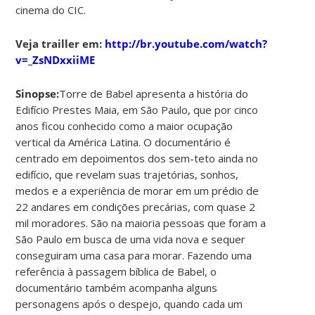
cinema do CIC.
Veja trailler em:
http://br.youtube.com/watch?
v=_ZsNDxxiiME
Sinopse:
Torre de Babel apresenta a história do
Edifício Prestes Maia, em São Paulo, que por cinco
anos ficou conhecido como a maior ocupação
vertical da América Latina. O documentário é
centrado em depoimentos dos sem-teto ainda no
edifício, que revelam suas trajetórias, sonhos,
medos e a experiência de morar em um prédio de
22 andares em condições precárias, com quase 2
mil moradores. São na maioria pessoas que foram a
São Paulo em busca de uma vida nova e sequer
conseguiram uma casa para morar. Fazendo uma
referência à passagem bíblica de Babel, o
documentário também acompanha alguns
personagens após o despejo, quando cada um