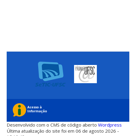
Desenvolvido com o CMS de código aberto
Wordpress
Última atualização do site foi em 06 de agosto 2026 -